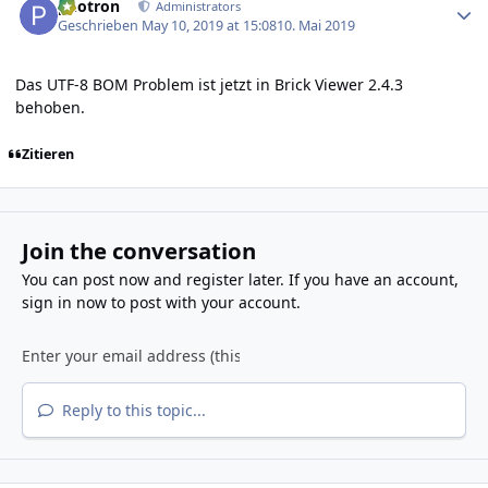
photron
Administrators
Geschrieben
May 10, 2019 at 15:08
10. Mai 2019
Das UTF-8 BOM Problem ist jetzt in Brick Viewer 2.4.3
behoben.
Zitieren
Join the conversation
You can post now and register later. If you have an account,
sign in now
to post with your account.
Reply to this topic...