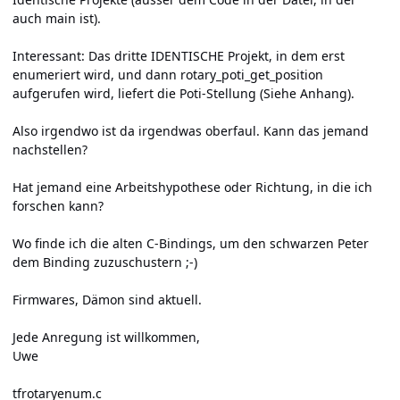
auch main ist).
Interessant: Das dritte IDENTISCHE Projekt, in dem erst
enumeriert wird, und dann rotary_poti_get_position
aufgerufen wird, liefert die Poti-Stellung (Siehe Anhang).
Also irgendwo ist da irgendwas oberfaul. Kann das jemand
nachstellen?
Hat jemand eine Arbeitshypothese oder Richtung, in die ich
forschen kann?
Wo finde ich die alten C-Bindings, um den schwarzen Peter
dem Binding zuzuschustern ;-)
Firmwares, Dämon sind aktuell.
Jede Anregung ist willkommen,
Uwe
tfrotaryenum.c