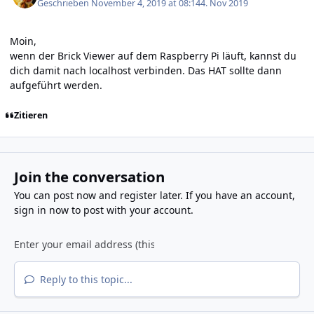
Geschrieben
November 4, 2019 at 08:14
4. Nov 2019
Moin,
wenn der Brick Viewer auf dem Raspberry Pi läuft, kannst du
dich damit nach localhost verbinden. Das HAT sollte dann
aufgeführt werden.
Zitieren
Join the conversation
You can post now and register later. If you have an account,
sign in now
to post with your account.
Reply to this topic...