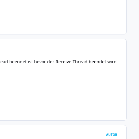
Thread beendet ist bevor der Receive Thread beendet wird.
AUTOR