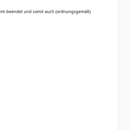
ramm beendet und somit auch (ordnungsgemäß)