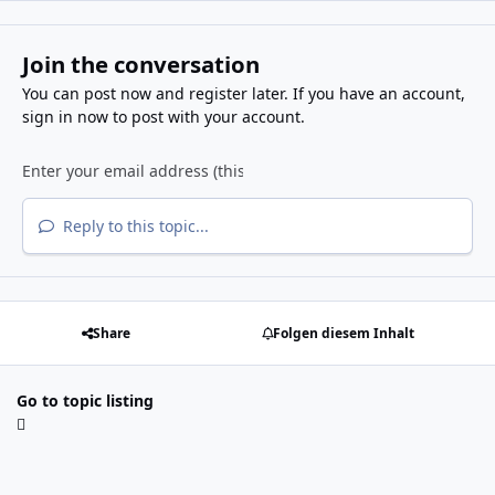
Join the conversation
You can post now and register later. If you have an account,
sign in now
to post with your account.
Reply to this topic...
Share
Folgen diesem Inhalt
Go to topic listing