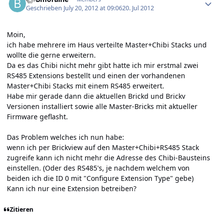
Geschrieben
July 20, 2012 at 09:06
20. Jul 2012
Moin,
ich habe mehrere im Haus verteilte Master+Chibi Stacks und
wollte die gerne erweitern.
Da es das Chibi nicht mehr gibt hatte ich mir erstmal zwei
RS485 Extensions bestellt und einen der vorhandenen
Master+Chibi Stacks mit einem RS485 erweitert.
Habe mir gerade dann die aktuellen Brickd und Brickv
Versionen installiert sowie alle Master-Bricks mit aktueller
Firmware geflasht.
Das Problem welches ich nun habe:
wenn ich per Brickview auf den Master+Chibi+RS485 Stack
zugreife kann ich nicht mehr die Adresse des Chibi-Bausteins
einstellen. (Oder des RS485's, je nachdem welchem von
beiden ich die ID 0 mit "Configure Extension Type" gebe)
Kann ich nur eine Extension betreiben?
Zitieren