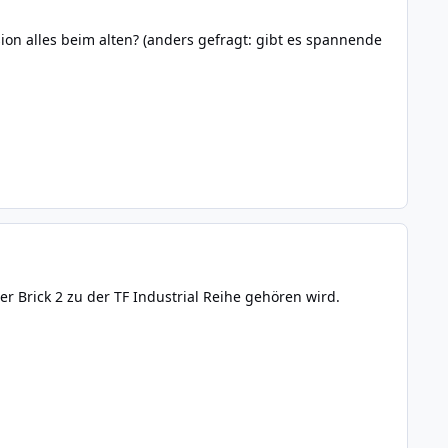
ion alles beim alten? (anders gefragt: gibt es spannende
r Brick 2 zu der TF Industrial Reihe gehören wird.