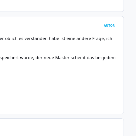
AUTOR
r ob ich es verstanden habe ist eine andere Frage, ich
espeichert wurde, der neue Master scheint das bei jedem