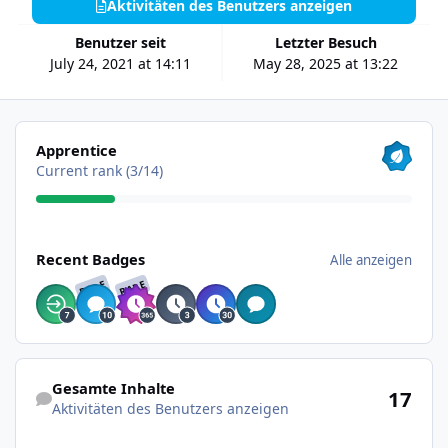
Aktivitäten des Benutzers anzeigen
Benutzer seit
Letzter Besuch
July 24, 2021 at 14:11
May 28, 2025 at 13:22
Alle anzeigen
Apprentice
Current rank (3/14)
Alle anzeigen
Recent Badges
Alle anzeigen
RARE
RARE
Aktivitäten des Benutzers anzeigen
Gesamte Inhalte
17
Aktivitäten des Benutzers anzeigen