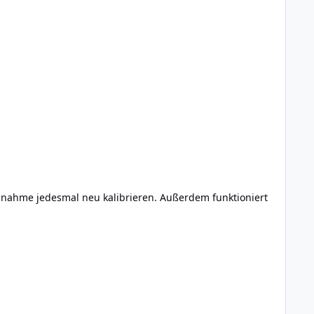
bnahme jedesmal neu kalibrieren. Außerdem funktioniert