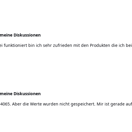
emeine Diskussionen
emeine Diskussionen