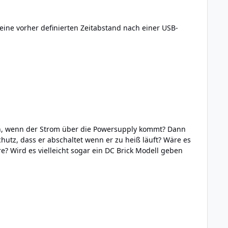
 Wird es vielleicht sogar ein DC Brick Modell geben