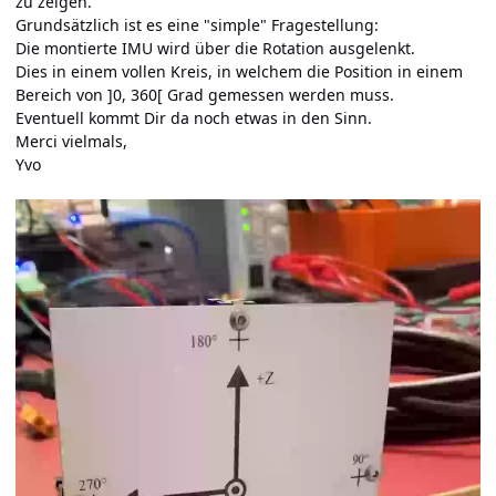
zu zeigen.
Grundsätzlich ist es eine "simple" Fragestellung:
Die montierte IMU wird über die Rotation ausgelenkt.
Dies in einem vollen Kreis, in welchem die Position in einem
Bereich von ]0, 360[ Grad gemessen werden muss.
Eventuell kommt Dir da noch etwas in den Sinn.
Merci vielmals,
Yvo