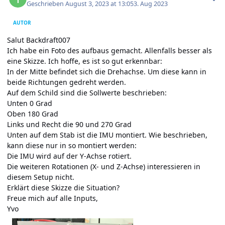
Geschrieben
August 3, 2023 at 13:05
3. Aug 2023
AUTOR
Salut Backdraft007
Ich habe ein Foto des aufbaus gemacht. Allenfalls besser als
eine Skizze. Ich hoffe, es ist so gut erkennbar:
In der Mitte befindet sich die Drehachse. Um diese kann in
beide Richtungen gedreht werden.
Auf dem Schild sind die Sollwerte beschrieben:
Unten 0 Grad
Oben 180 Grad
Links und Recht die 90 und 270 Grad
Unten auf dem Stab ist die IMU montiert. Wie beschrieben,
kann diese nur in so montiert werden:
Die IMU wird auf der Y-Achse rotiert.
Die weiteren Rotationen (X- und Z-Achse) interessieren in
diesem Setup nicht.
Erklärt diese Skizze die Situation?
Freue mich auf alle Inputs,
Yvo