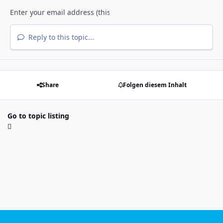
Reply to this topic...
Share
Folgen diesem Inhalt
Go to topic listing