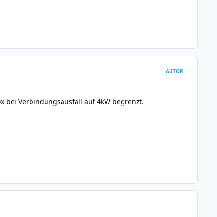
AUTOR
x bei Verbindungsausfall auf 4kW begrenzt.