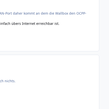
AN-Port daher kommt an dem die Wallbox den OCPP-
infach übers Internet erreichbar ist.
ch nichts.