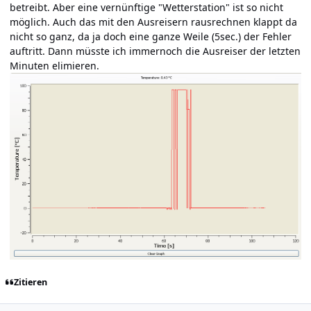
betreibt. Aber eine vernünftige "Wetterstation" ist so nicht
möglich. Auch das mit den Ausreisern rausrechnen klappt da
nicht so ganz, da ja doch eine ganze Weile (5sec.) der Fehler
auftritt. Dann müsste ich immernoch die Ausreiser der letzten
Minuten elimieren.
Zitieren