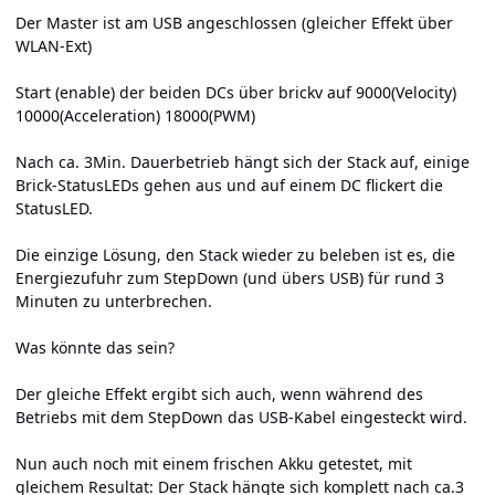
Der Master ist am USB angeschlossen (gleicher Effekt über
WLAN-Ext)
Start (enable) der beiden DCs über brickv auf 9000(Velocity)
10000(Acceleration) 18000(PWM)
Nach ca. 3Min. Dauerbetrieb hängt sich der Stack auf, einige
Brick-StatusLEDs gehen aus und auf einem DC flickert die
StatusLED.
Die einzige Lösung, den Stack wieder zu beleben ist es, die
Energiezufuhr zum StepDown (und übers USB) für rund 3
Minuten zu unterbrechen.
Was könnte das sein?
Der gleiche Effekt ergibt sich auch, wenn während des
Betriebs mit dem StepDown das USB-Kabel eingesteckt wird.
Nun auch noch mit einem frischen Akku getestet, mit
gleichem Resultat: Der Stack hängte sich komplett nach ca.3