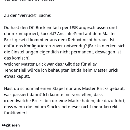
Zu der "verrückt" Sache:
Du hast den DC Brick einfach per USB angeschlossen und
dann konfiguriert, korrekt? Anschließend auf dem Master
Brick gesetzt kommt er aus dem Reboot nicht heraus. Ist
dafür das Konfigurieren zuvor notwendig? (Bricks merken sich
die Einstellungen eigentlich nicht permanent, deswegen ist
das komisch).
Welcher Master Brick war das? Gilt das für alle?
Tendenziell würde ich behaupten ist da beim Master Brick
etwas kaputt.
Hast du schonmal einen Stapel nur aus Master Bricks gebaut,
was passiert dann? Ich könnte mir vorstellen, dass
irgendwelche Bricks bei dir eine Macke haben, die dazu führt,
dass wenn die mit im Stack sind dieser nicht mehr korrekt
funktioniert.
Zitieren