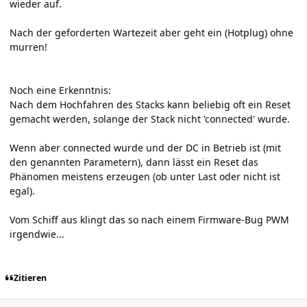
wieder auf.
Nach der geforderten Wartezeit aber geht ein (Hotplug) ohne
murren!
Noch eine Erkenntnis:
Nach dem Hochfahren des Stacks kann beliebig oft ein Reset
gemacht werden, solange der Stack nicht 'connected' wurde.
Wenn aber connected wurde und der DC in Betrieb ist (mit
den genannten Parametern), dann lässt ein Reset das
Phänomen meistens erzeugen (ob unter Last oder nicht ist
egal).
Vom Schiff aus klingt das so nach einem Firmware-Bug PWM
irgendwie...
Zitieren