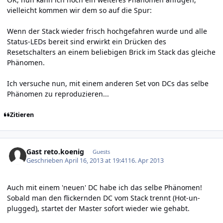
vielleicht kommen wir dem so auf die Spur:
Wenn der Stack wieder frisch hochgefahren wurde und alle
Status-LEDs bereit sind erwirkt ein Drücken des
Resetschalters an einem beliebigen Brick im Stack das gleiche
Phänomen.
Ich versuche nun, mit einem anderen Set von DCs das selbe
Phänomen zu reproduzieren...
Zitieren
Gast reto.koenig
Guests
Geschrieben
April 16, 2013 at 19:41
16. Apr 2013
Auch mit einem 'neuen' DC habe ich das selbe Phänomen!
Sobald man den flickernden DC vom Stack trennt (Hot-un-
plugged), startet der Master sofort wieder wie gehabt.