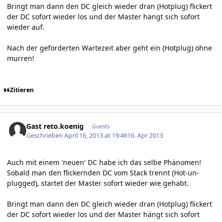
Bringt man dann den DC gleich wieder dran (Hotplug) flickert
der DC sofort wieder los und der Master hängt sich sofort
wieder auf.
Nach der geforderten Wartezeit aber geht ein (Hotplug) ohne
murren!
Zitieren
Gast reto.koenig
Guests
Geschrieben
April 16, 2013 at 19:46
16. Apr 2013
Auch mit einem 'neuen' DC habe ich das selbe Phänomen!
Sobald man den flickernden DC vom Stack trennt (Hot-un-
plugged), startet der Master sofort wieder wie gehabt.
Bringt man dann den DC gleich wieder dran (Hotplug) flickert
der DC sofort wieder los und der Master hängt sich sofort