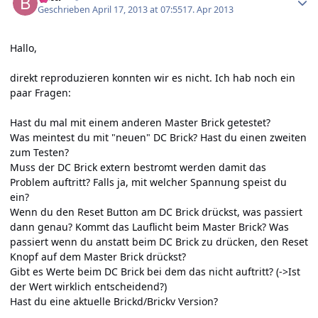
Geschrieben
April 17, 2013 at 07:55
17. Apr 2013
Hallo,
direkt reproduzieren konnten wir es nicht. Ich hab noch ein
paar Fragen:
Hast du mal mit einem anderen Master Brick getestet?
Was meintest du mit "neuen" DC Brick? Hast du einen zweiten
zum Testen?
Muss der DC Brick extern bestromt werden damit das
Problem auftritt? Falls ja, mit welcher Spannung speist du
ein?
Wenn du den Reset Button am DC Brick drückst, was passiert
dann genau? Kommt das Lauflicht beim Master Brick? Was
passiert wenn du anstatt beim DC Brick zu drücken, den Reset
Knopf auf dem Master Brick drückst?
Gibt es Werte beim DC Brick bei dem das nicht auftritt? (->Ist
der Wert wirklich entscheidend?)
Hast du eine aktuelle Brickd/Brickv Version?