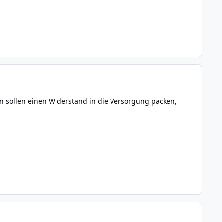
n sollen einen Widerstand in die Versorgung packen,