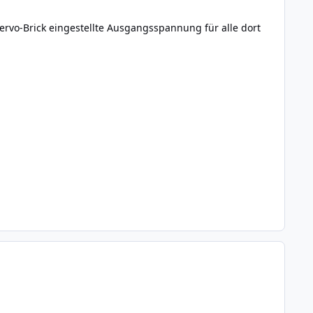
ervo-Brick eingestellte Ausgangsspannung für alle dort