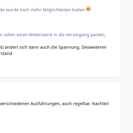
ade würde noch mehr Möglichkeiten bieten
n sollen einen Widerstand in die Versorgung packen,
ht) ändert sich dann auch die Spannung. Desweiteren
rstand.
 verschiedenen Ausführungen, auch regelbar. Nachteil