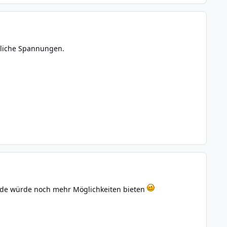
edliche Spannungen.
ade würde noch mehr Möglichkeiten bieten