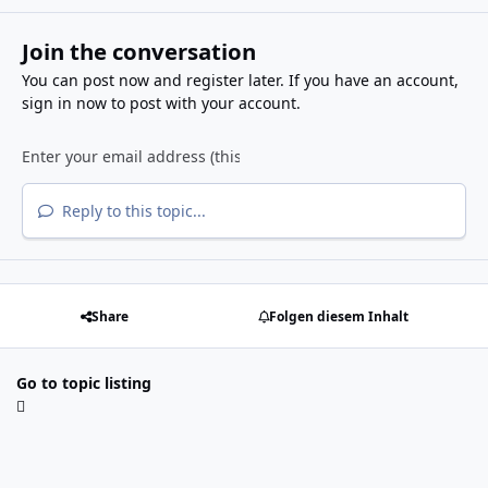
Join the conversation
You can post now and register later. If you have an account,
sign in now
to post with your account.
Reply to this topic...
Share
Folgen diesem Inhalt
Go to topic listing