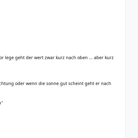
lege geht der wert zwar kurz nach oben ... aber kurz
uchtung oder wenn die sonne gut scheint geht er nach
h"