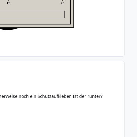
erweise noch ein Schutzaufkleber. Ist der runter?