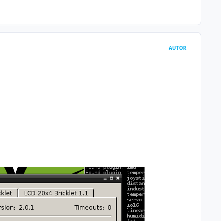
AUTOR