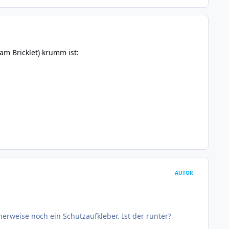
am Bricklet) krumm ist:
AUTOR
erweise noch ein Schutzaufkleber. Ist der runter?