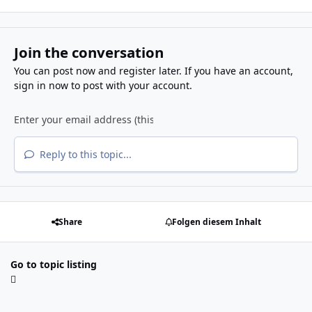
Join the conversation
You can post now and register later. If you have an account,
sign in now
to post with your account.
Reply to this topic...
Share
Folgen diesem Inhalt
Go to topic listing