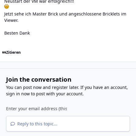
Neustart der VM war erfolgreich!!!
Jetzt sehe ich Master Brick und angeschlossene Bricklets im
Viewer.
Besten Dank
Zitieren
Join the conversation
You can post now and register later. If you have an account,
sign in now
to post with your account.
Reply to this topic...