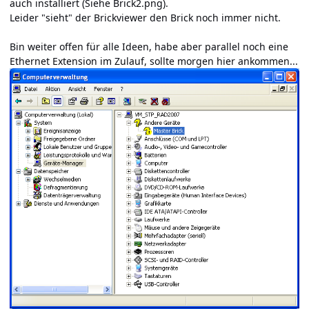
auch installiert (Siehe Brick2.png).
Leider "sieht" der Brickviewer den Brick noch immer nicht.
Bin weiter offen für alle Ideen, habe aber parallel noch eine
Ethernet Extension im Zulauf, sollte morgen hier ankommen...