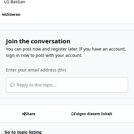
LG Bastian
Zitieren
Join the conversation
You can post now and register later. If you have an account,
sign in now
to post with your account.
Reply to this topic...
Share
Folgen diesem Inhalt
Go to topic listing