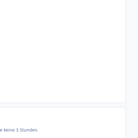
e keine 3 Stunden.