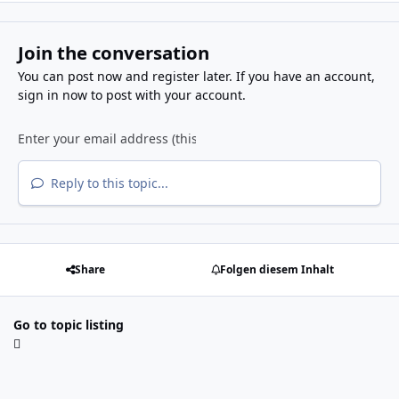
Join the conversation
You can post now and register later. If you have an account,
sign in now
to post with your account.
Reply to this topic...
Share
Folgen diesem Inhalt
Go to topic listing