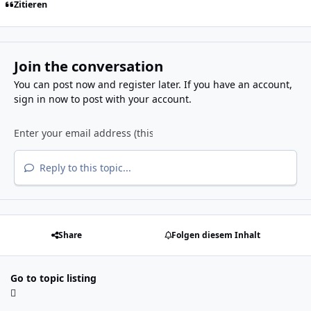
Zitieren
Join the conversation
You can post now and register later. If you have an account,
sign in now
to post with your account.
Reply to this topic...
Share
Folgen diesem Inhalt
Go to topic listing