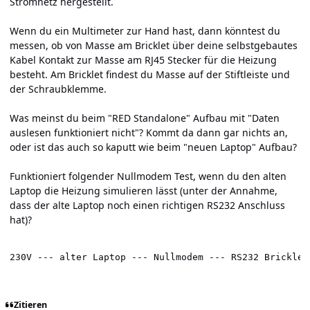
Stromnetz hergestellt.
Wenn du ein Multimeter zur Hand hast, dann könntest du
messen, ob von Masse am Bricklet über deine selbstgebautes
Kabel Kontakt zur Masse am RJ45 Stecker für die Heizung
besteht. Am Bricklet findest du Masse auf der Stiftleiste und
der Schraubklemme.
Was meinst du beim "RED Standalone" Aufbau mit "Daten
auslesen funktioniert nicht"? Kommt da dann gar nichts an,
oder ist das auch so kaputt wie beim "neuen Laptop" Aufbau?
Funktioniert folgender Nullmodem Test, wenn du den alten
Laptop die Heizung simulieren lässt (unter der Annahme,
dass der alte Laptop noch einen richtigen RS232 Anschluss
hat)?
230V --- alter Laptop --- Nullmodem --- RS232 Bricklet
Zitieren