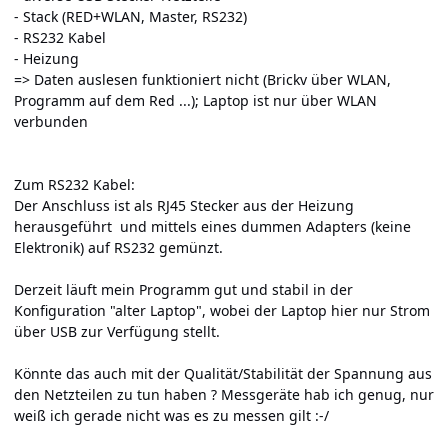
- Stack (RED+WLAN, Master, RS232)
- RS232 Kabel
- Heizung
=> Daten auslesen funktioniert nicht (Brickv über WLAN,
Programm auf dem Red ...); Laptop ist nur über WLAN
verbunden
Zum RS232 Kabel:
Der Anschluss ist als RJ45 Stecker aus der Heizung
herausgeführt und mittels eines dummen Adapters (keine
Elektronik) auf RS232 gemünzt.
Derzeit läuft mein Programm gut und stabil in der
Konfiguration "alter Laptop", wobei der Laptop hier nur Strom
über USB zur Verfügung stellt.
Könnte das auch mit der Qualität/Stabilität der Spannung aus
den Netzteilen zu tun haben ? Messgeräte hab ich genug, nur
weiß ich gerade nicht was es zu messen gilt :-/