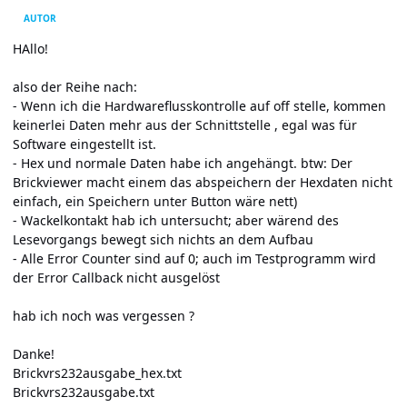
AUTOR
HAllo!
also der Reihe nach:
- Wenn ich die Hardwareflusskontrolle auf off stelle, kommen
keinerlei Daten mehr aus der Schnittstelle , egal was für
Software eingestellt ist.
- Hex und normale Daten habe ich angehängt. btw: Der
Brickviewer macht einem das abspeichern der Hexdaten nicht
einfach, ein Speichern unter Button wäre nett)
- Wackelkontakt hab ich untersucht; aber wärend des
Lesevorgangs bewegt sich nichts an dem Aufbau
- Alle Error Counter sind auf 0; auch im Testprogramm wird
der Error Callback nicht ausgelöst
hab ich noch was vergessen ?
Danke!
Brickvrs232ausgabe_hex.txt
Brickvrs232ausgabe.txt