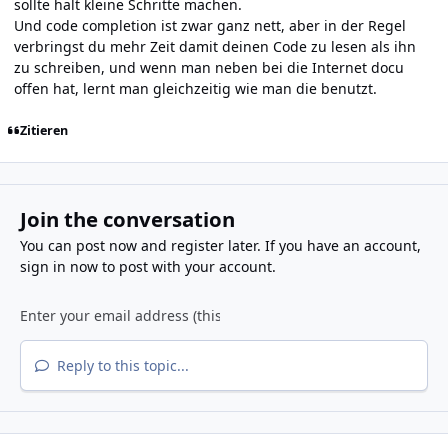
sollte halt kleine Schritte machen.
Und code completion ist zwar ganz nett, aber in der Regel
verbringst du mehr Zeit damit deinen Code zu lesen als ihn
zu schreiben, und wenn man neben bei die Internet docu
offen hat, lernt man gleichzeitig wie man die benutzt.
Zitieren
Join the conversation
You can post now and register later. If you have an account,
sign in now
to post with your account.
Reply to this topic...