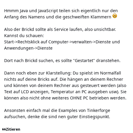
Hmmm Java und JavaScript teilen sich eigentlich nur den
Anfang des Namens und die geschweiften Klammern
Also der Brickd sollte als Service laufen, also unsichtbar.
Kannst du schauen:
Start->Rechtsklick auf Computer->verwalten->Dienste und
Anwendungen->Dienste
Dort nach Brickd suchen, es sollte "Gestartet" dranstehen.
Dann noch eben zur Klarstellung: Du spielst im Normalfall
nichts auf deine Bricks auf. Die hängen an deinem Rechner
und können von deinem Rechner aus gesteuert werden (also
Text auf LCD anzeigen, Temperatur an PC ausgeben usw). Sie
können also nicht ohne weiteres OHNE PC betrieben werden.
Ansonsten einfach mal die Examples von Tinkerforge
aufsuchen, denke die sind nen guter Einstiegspunkt.
Zitieren