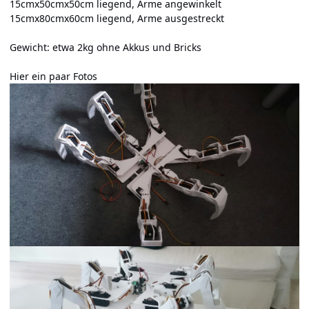
15cmx50cmx50cm liegend, Arme angewinkelt
15cmx80cmx60cm liegend, Arme ausgestreckt
Gewicht: etwa 2kg ohne Akkus und Bricks
Hier ein paar Fotos