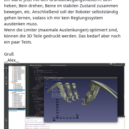
heben, Bein drehen, Beine im stabilen Zustand zusammen
bewegen, etc. Anschließend soll der Roboter selbstständig
gehen lernen, sodass ich mir kein Reglungssystem
ausdenken muss.
Wenn die Limiter (maximale Auslenkungen) optimiert sind,
können die 3D Teile gedruckt werden. Das bedarf aber noch
ein paar Tests.
Gruß
__Alex__