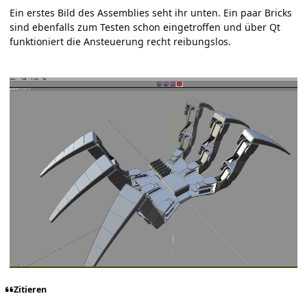
Ein erstes Bild des Assemblies seht ihr unten. Ein paar Bricks
sind ebenfalls zum Testen schon eingetroffen und über Qt
funktioniert die Ansteuerung recht reibungslos.
Zitieren