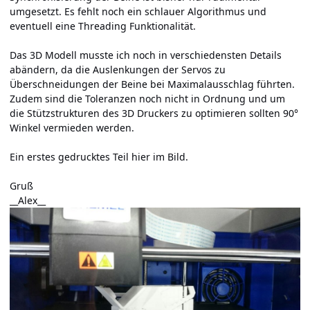
umgesetzt. Es fehlt noch ein schlauer Algorithmus und
eventuell eine Threading Funktionalität.
Das 3D Modell musste ich noch in verschiedensten Details
abändern, da die Auslenkungen der Servos zu
Überschneidungen der Beine bei Maximalausschlag führten.
Zudem sind die Toleranzen noch nicht in Ordnung und um
die Stützstrukturen des 3D Druckers zu optimieren sollten 90°
Winkel vermieden werden.
Ein erstes gedrucktes Teil hier im Bild.
Gruß
__Alex__