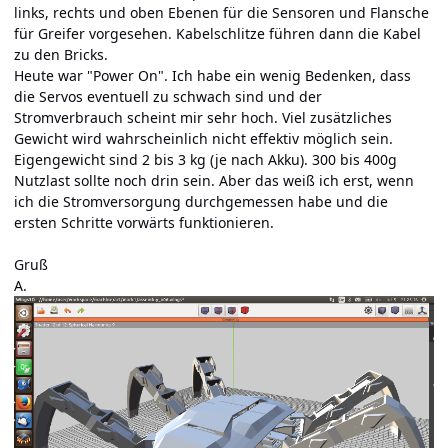
links, rechts und oben Ebenen für die Sensoren und Flansche
für Greifer vorgesehen. Kabelschlitze führen dann die Kabel
zu den Bricks.
Heute war "Power On". Ich habe ein wenig Bedenken, dass
die Servos eventuell zu schwach sind und der
Stromverbrauch scheint mir sehr hoch. Viel zusätzliches
Gewicht wird wahrscheinlich nicht effektiv möglich sein.
Eigengewicht sind 2 bis 3 kg (je nach Akku). 300 bis 400g
Nutzlast sollte noch drin sein. Aber das weiß ich erst, wenn
ich die Stromversorgung durchgemessen habe und die
ersten Schritte vorwärts funktionieren.
Gruß
A.