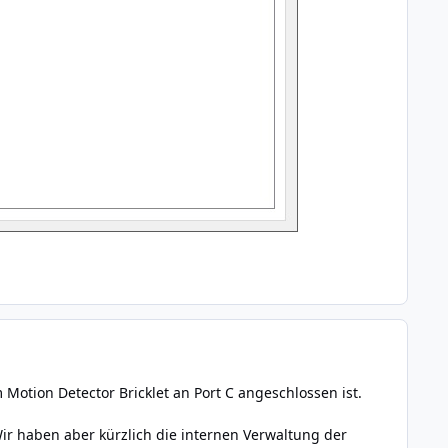
 Motion Detector Bricklet an Port C angeschlossen ist.
 Wir haben aber kürzlich die internen Verwaltung der