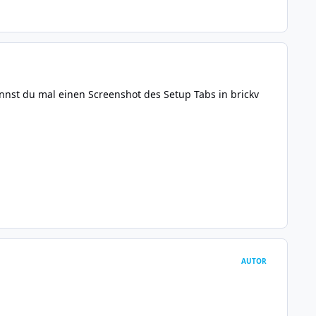
annst du mal einen Screenshot des Setup Tabs in brickv
AUTOR