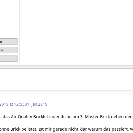
 2019 at 12:55
31. Jan 2019
 das Air Quality Bricklet eigentliche am 3. Master Brick neben dem
ohne Brick belistet. Ist mir gerade nicht klar warum das passiert.