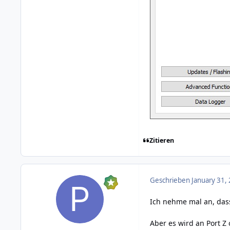
Zitieren
Geschrieben
January 31,
Ich nehme mal an, dass
Aber es wird an Port Z 