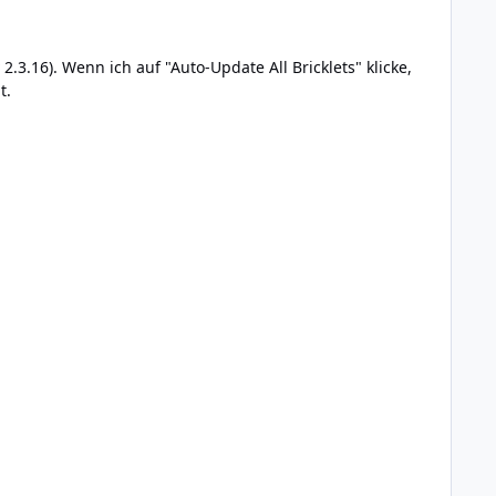
.3.16). Wenn ich auf "Auto-Update All Bricklets" klicke,
t.