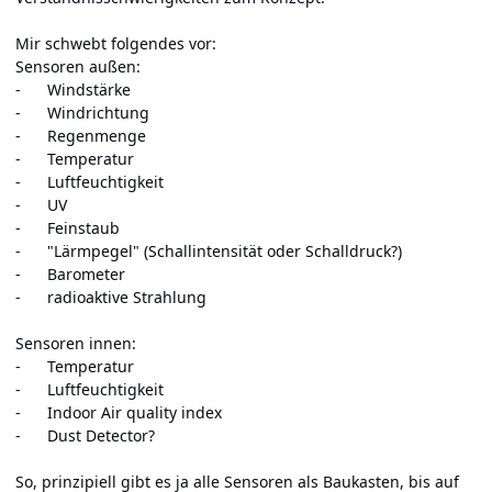
Mir schwebt folgendes vor:
Sensoren außen:
- Windstärke
- Windrichtung
- Regenmenge
- Temperatur
- Luftfeuchtigkeit
- UV
- Feinstaub
- "Lärmpegel" (Schallintensität oder Schalldruck?)
- Barometer
- radioaktive Strahlung
Sensoren innen:
- Temperatur
- Luftfeuchtigkeit
- Indoor Air quality index
- Dust Detector?
So, prinzipiell gibt es ja alle Sensoren als Baukasten, bis auf