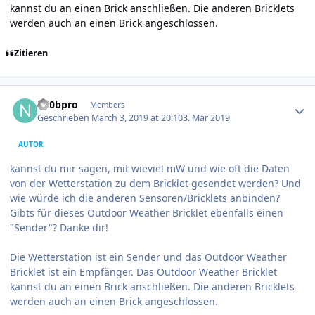
kannst du an einen Brick anschließen. Die anderen Bricklets
werden auch an einen Brick angeschlossen.
Zitieren
Author stats
n00bpro
Members
Geschrieben
March 3, 2019 at 20:10
3. Mär 2019
AUTOR
kannst du mir sagen, mit wieviel mW und wie oft die Daten
von der Wetterstation zu dem Bricklet gesendet werden? Und
wie würde ich die anderen Sensoren/Bricklets anbinden?
Gibts für dieses Outdoor Weather Bricklet ebenfalls einen
"Sender"? Danke dir!
Die Wetterstation ist ein Sender und das Outdoor Weather
Bricklet ist ein Empfänger. Das Outdoor Weather Bricklet
kannst du an einen Brick anschließen. Die anderen Bricklets
werden auch an einen Brick angeschlossen.