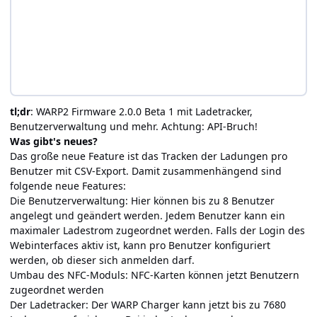
tl;dr
: WARP2 Firmware 2.0.0 Beta 1 mit Ladetracker,
Benutzerverwaltung und mehr. Achtung: API-Bruch!
Was gibt's neues?
Das große neue Feature ist das Tracken der Ladungen pro
Benutzer mit CSV-Export. Damit zusammenhängend sind
folgende neue Features:
Die Benutzerverwaltung: Hier können bis zu 8 Benutzer
angelegt und geändert werden. Jedem Benutzer kann ein
maximaler Ladestrom zugeordnet werden. Falls der Login des
Webinterfaces aktiv ist, kann pro Benutzer konfiguriert
werden, ob dieser sich anmelden darf.
Umbau des NFC-Moduls: NFC-Karten können jetzt Benutzern
zugeordnet werden
Der Ladetracker: Der WARP Charger kann jetzt bis zu 7680