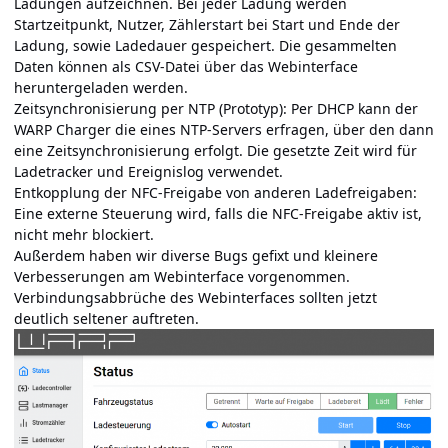
Ladungen aufzeichnen. Bei jeder Ladung werden
Startzeitpunkt, Nutzer, Zählerstart bei Start und Ende der
Ladung, sowie Ladedauer gespeichert. Die gesammelten
Daten können als CSV-Datei über das Webinterface
heruntergeladen werden.
Zeitsynchronisierung per NTP (Prototyp): Per DHCP kann der
WARP Charger die eines NTP-Servers erfragen, über den dann
eine Zeitsynchronisierung erfolgt. Die gesetzte Zeit wird für
Ladetracker und Ereignislog verwendet.
Entkopplung der NFC-Freigabe von anderen Ladefreigaben:
Eine externe Steuerung wird, falls die NFC-Freigabe aktiv ist,
nicht mehr blockiert.
Außerdem haben wir diverse Bugs gefixt und kleinere
Verbesserungen am Webinterface vorgenommen.
Verbindungsabbrüche des Webinterfaces sollten jetzt
deutlich seltener auftreten.