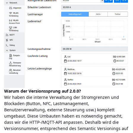
Warum der Versionssprung auf 2.0.0?
Wir haben die interne Verwaltung der Stromgrenzen und
Blockaden (Button, NFC, Lastmanagement,
Benutzerverwaltung, externe Steuerung usw.) komplett
umgebaut. Diese Umbauten haben es notwendig gemacht,
dass wir die HTTP-/MQTT-API anpassen. Deshalb wird die
Versionsnummer, entsprechend des Semantic Versionings auf