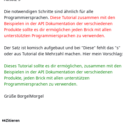
Die notwendigen Schritte sind ähnlich für alle
Programmiersprachen.
Diese Tutorial zusammen mit den
Beispielen in der API Dokumentation der verschiedenen
Produkte sollte es dir ermöglichen jeden Brick mit allen
unterstützten Programmiersprachen zu verwenden.
Der Satz ist komisch aufgebaut und bei "Diese" fehlt das "s"
oder aus Tutorial die Mehrzahl machen. Hier mein Vorschlag:
Dieses Tutorial sollte es dir ermöglichen, zusammen mit den
Beispielen in der API Dokumentation der verschiedenen
Produkte, jeden Brick mit allen unterstützen
Programmiersprachen zu verwenden.
Grüße BorgelMorgel
Zitieren