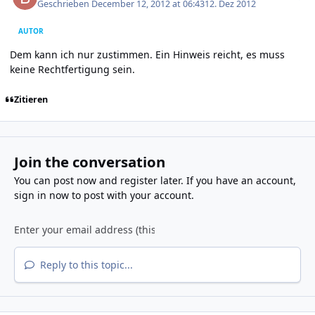
Geschrieben
December 12, 2012 at 06:43
12. Dez 2012
AUTOR
Dem kann ich nur zustimmen. Ein Hinweis reicht, es muss
keine Rechtfertigung sein.
Zitieren
Join the conversation
You can post now and register later. If you have an account,
sign in now
to post with your account.
Reply to this topic...