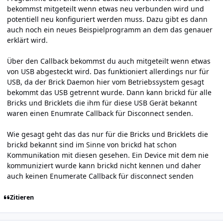
bekommst mitgeteilt wenn etwas neu verbunden wird und
potentiell neu konfiguriert werden muss. Dazu gibt es dann
auch noch ein neues Beispielprogramm an dem das genauer
erklärt wird.
Über den Callback bekommst du auch mitgeteilt wenn etwas
von USB abgesteckt wird. Das funktioniert allerdings nur für
USB, da der Brick Daemon hier vom Betriebssystem gesagt
bekommt das USB getrennt wurde. Dann kann brickd für alle
Bricks und Bricklets die ihm für diese USB Gerät bekannt
waren einen Enumrate Callback für Disconnect senden.
Wie gesagt geht das das nur für die Bricks und Bricklets die
brickd bekannt sind im Sinne von brickd hat schon
Kommunikation mit diesen gesehen. Ein Device mit dem nie
kommuniziert wurde kann brickd nicht kennen und daher
auch keinen Enumerate Callback für disconnect senden
Zitieren