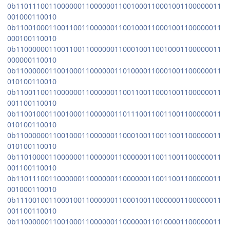
0b11011100110000001100000011001000110001001100000011
001000110010
0b11001000110011001100000011001000110001001100000011
000100110010
0b11000000110011001100000011000100110010001100000011
000000110010
0b11000000110010001100000011010000110001001100000011
010100110010
0b11001100110000001100000011001100110001001100000011
001100110010
0b11001000110010001100000011011100110011001100000011
010100110010
0b11000000110010001100000011000100110011001100000011
010100110010
0b11010000110000001100000011000000110011001100000011
001100110010
0b11011100110000001100000011000000110011001100000011
001000110010
0b11100100110001001100000011000100110000001100000011
001100110010
0b11000000110010001100000011000000110100001100000011