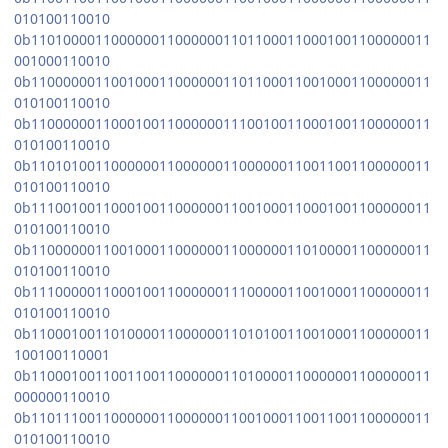
010100110010
0b11010000110000001100000011011000110001001100000011
001000110010
0b11000000110010001100000011011000110010001100000011
010100110010
0b11000000110001001100000011100100110001001100000011
010100110010
0b11010100110000001100000011000000110011001100000011
010100110010
0b11100100110001001100000011001000110001001100000011
010100110010
0b11000000110010001100000011000000110100001100000011
010100110010
0b11100000110001001100000011100000110010001100000011
010100110010
0b11000100110100001100000011010100110010001100000011
100100110001
0b11000100110011001100000011010000110000001100000011
000000110010
0b11011100110000001100000011001000110011001100000011
010100110010