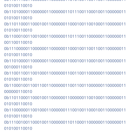
010100110010
0b11010000110000001100000011011100110001001100000011
010100110010
0b11011000110001001100000011000100110010001100000011
010100110010
0b11000100110010001100000011011100110000001100000011
001100110010
0b11100000110000001100000011000100110011001100000011
010100110010
0b11010000110000001100000011000100110001001100000011
001000110010
0b11001100110010001100000011001100110000001100000011
010100110010
0b11000100110011001100000011001100110000001100000011
000000110010
0b11011000110001001100000011000000110010001100000011
010100110010
0b11000000110010001100000011100100110001001100000011
010100110010
0b11100100110001001100000011011000110000001100000011
010100110010