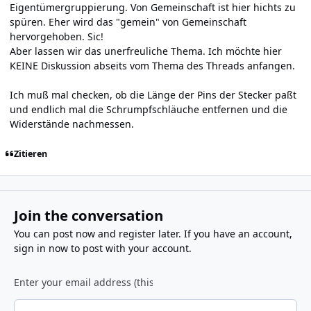
Eigentümergruppierung. Von Gemeinschaft ist hier hichts zu
spüren. Eher wird das "gemein" von Gemeinschaft
hervorgehoben. Sic!
Aber lassen wir das unerfreuliche Thema. Ich möchte hier
KEINE Diskussion abseits vom Thema des Threads anfangen.
Ich muß mal checken, ob die Länge der Pins der Stecker paßt
und endlich mal die Schrumpfschläuche entfernen und die
Widerstände nachmessen.
Zitieren
Join the conversation
You can post now and register later. If you have an account,
sign in now
to post with your account.