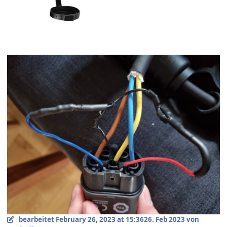
bearbeitet
February 26, 2023 at 15:36
26. Feb 2023
von