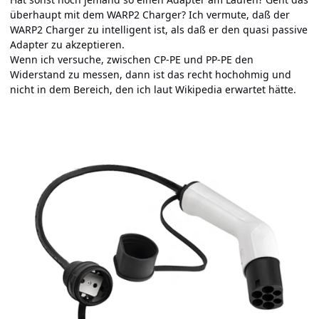
überhaupt mit dem WARP2 Charger? Ich vermute, daß der
WARP2 Charger zu intelligent ist, als daß er den quasi passive
Adapter zu akzeptieren.
Wenn ich versuche, zwischen CP-PE und PP-PE den
Widerstand zu messen, dann ist das recht hochohmig und
nicht in dem Bereich, den ich laut Wikipedia erwartet hätte.