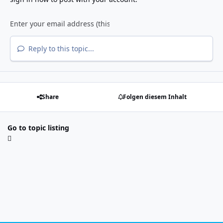
Reply to this topic...
Share
Folgen diesem Inhalt
Go to topic listing