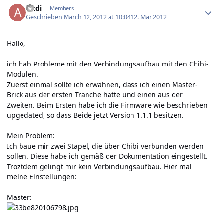
Andi
Members
Geschrieben
March 12, 2012 at 10:04
12. Mär 2012
Hallo,
ich hab Probleme mit den Verbindungsaufbau mit den Chibi-
Modulen.
Zuerst einmal sollte ich erwähnen, dass ich einen Master-
Brick aus der ersten Tranche hatte und einen aus der
Zweiten. Beim Ersten habe ich die Firmware wie beschrieben
upgedated, so dass Beide jetzt Version 1.1.1 besitzen.
Mein Problem:
Ich baue mir zwei Stapel, die über Chibi verbunden werden
sollen. Diese habe ich gemäß der Dokumentation eingestellt.
Troztdem gelingt mir kein Verbindungsaufbau. Hier mal
meine Einstellungen:
Master: