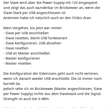
Der Slave wird über die Power-Supply mit 12V eingespeist
und zeigt das auch wunderbar im Brickviewer an, wenn der
Slave-Stack per USB angeschlossen ist.
Antennen habe ich natürlich auch an den Chibis dran.
Mein Vorgehen, bis jetzt war immer:
- Slave per USB anschließen
- Slave resetten, damit USB funktioniert
- Slave konfigurieren, USB abziehen
- Slave resetten
- USB an Master anschließen
- Master konfigurieren
- Master resetten
Die Konfiguration der Extensions geht auch nicht verloren,
wenn ich danach wieder USB anschließe. Die ist immer noch
korrekt da.
Jedoch sehe ich im Brickviewer (Master angeschlossen, Slave
per Power Supply) nichts aus dem Slavestack und die Signal
Strength ist auch bei 0 dBm.