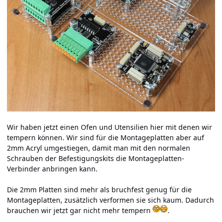
Wir haben jetzt einen Ofen und Utensilien hier mit denen wir
tempern können. Wir sind für die Montageplatten aber auf
2mm Acryl umgestiegen, damit man mit den normalen
Schrauben der Befestigungskits die Montageplatten-
Verbinder anbringen kann.
Die 2mm Platten sind mehr als bruchfest genug für die
Montageplatten, zusätzlich verformen sie sich kaum. Dadurch
brauchen wir jetzt gar nicht mehr tempern
.