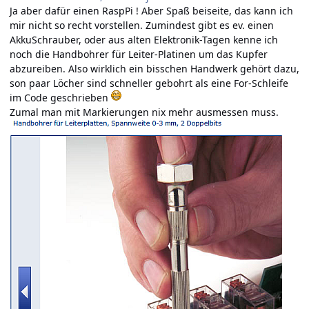
Ja aber dafür einen RaspPi ! Aber Spaß beiseite, das kann ich
mir nicht so recht vorstellen. Zumindest gibt es ev. einen
AkkuSchrauber, oder aus alten Elektronik-Tagen kenne ich
noch die Handbohrer für Leiter-Platinen um das Kupfer
abzureiben. Also wirklich ein bisschen Handwerk gehört dazu,
son paar Löcher sind schneller gebohrt als eine For-Schleife
im Code geschrieben
Zumal man mit Markierungen nix mehr ausmessen muss.