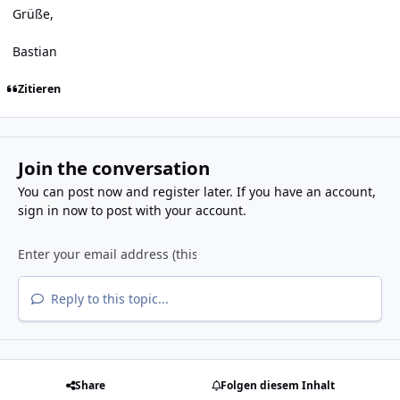
Grüße,
Bastian
Zitieren
Join the conversation
You can post now and register later. If you have an account,
sign in now
to post with your account.
Reply to this topic...
Share
Folgen diesem Inhalt