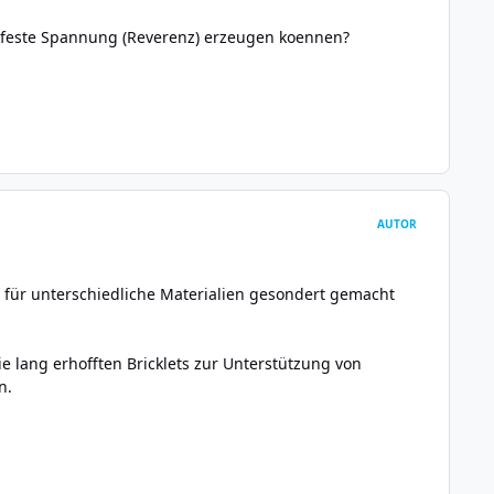
 feste Spannung (Reverenz) erzeugen koennen?
AUTOR
f. für unterschiedliche Materialien gesondert gemacht
e lang erhofften Bricklets zur Unterstützung von
n.