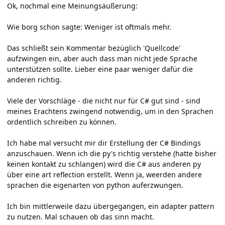
Ok, nochmal eine Meinungsäußerung:
Wie borg schon sagte: Weniger ist oftmals mehr.
Das schließt sein Kommentar bezüglich 'Quellcode'
aufzwingen ein, aber auch dass man nicht jede Sprache
unterstützen sollte. Lieber eine paar weniger dafür die
anderen richtig.
Viele der Vorschläge - die nicht nur für C# gut sind - sind
meines Erachtens zwingend notwendig, um in den Sprachen
ordentlich schreiben zu können.
Ich habe mal versucht mir dir Erstellung der C# Bindings
anzuschauen. Wenn ich die py's richtig verstehe (hatte bisher
keinen kontakt zu schlangen) wird die C# aus anderen py
über eine art reflection erstellt. Wenn ja, weerden andere
sprachen die eigenarten von python auferzwungen.
Ich bin mittlerweile dazu übergegangen, ein adapter pattern
zu nutzen. Mal schauen ob das sinn macht.