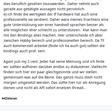
dies beruflich gesehen loszuwerden. Daher nehmt auch
gerade aus getätigte aussagen nicht persönlich.
e) ich finde die wertigkeit der tf hardware hat auch eine
professionelle sw verdient. Daher wäre meines Erachtens eine
gute Unterstützung von einer handvoll sprachen besser als
alle möglichen eher schlecht zu unterstützen. Klar kann man
mit den Bindings alles machen. Hier unterscheide ich aber
zwischen Hobby bereich und professionellen bereich. Da TF
auch kommerziell arbeitet (finde ich ha auch gut) sollten die
bindings auch prof. sein.
Again just my 2 cent. Jeder hat seine Meinung und ich finde
wir sollten aufhören darüber endlos zu diskutieren. Vielleicht
finden sich hier ein paar gleichgesinnte und wir stellen
gemeinsam was auf die Beine. Das ganze muss dovh nicht
morgen umgesetzt werden. Das sollte hier nzr als Anregung
dienen und nicht als API sofort ersetzen thread...
Zitieren