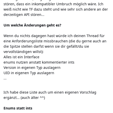
stören, dass ein inkompatibler Umbruch möglich wäre. Ich
weiß nicht wie TF dazu steht und wie sehr sich andere an der
derzeitigen API stören...
Um welche Änderungen geht es?
Wenn du nichts dagegen hast würde ich deinen Thread für
eine Anforderungsliste missbrauchen (die du gerne auch an
die Spitze stellen darfst wenn sie dir gefällt/du sie
vervollständigen willst):
Alles ist ein Interface
enums nutzen anstatt kommentierter ints
Version in eigenen Typ auslagern
UID in eigenen Typ auslagern
...
Ich habe diese Liste auch um einen eigenen Vorschlag
ergänzt... (auch älter ^^)
Enums statt ints