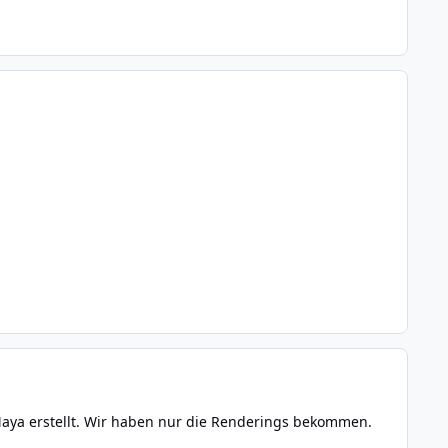
aya erstellt. Wir haben nur die Renderings bekommen.