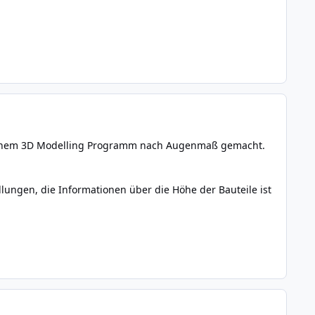
t einem 3D Modelling Programm nach Augenmaß gemacht.
ungen, die Informationen über die Höhe der Bauteile ist