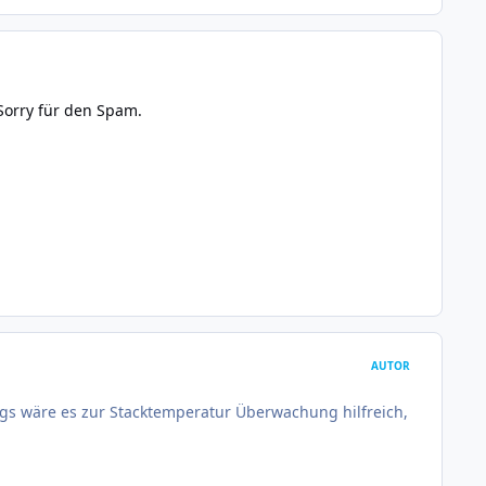
Sorry für den Spam.
AUTOR
gs wäre es zur Stacktemperatur Überwachung hilfreich,