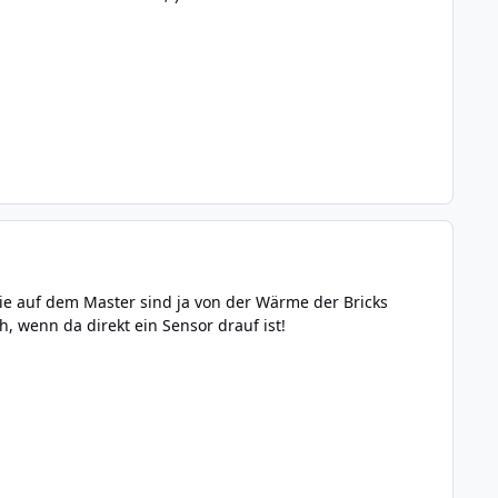
ie auf dem Master sind ja von der Wärme der Bricks
 wenn da direkt ein Sensor drauf ist!