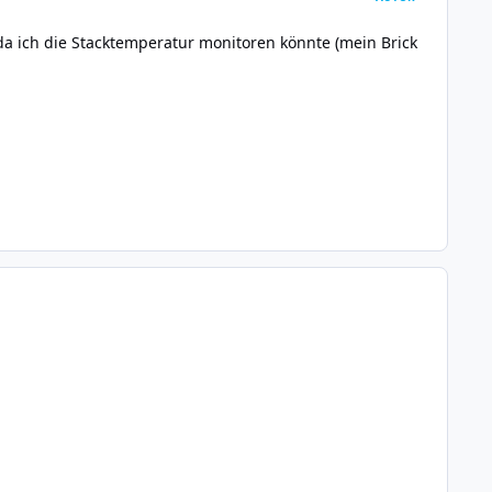
 ich die Stacktemperatur monitoren könnte (mein Brick