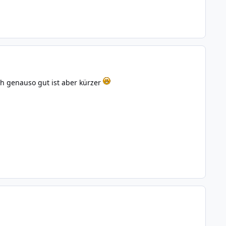
ch genauso gut ist aber kürzer