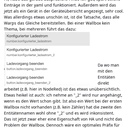
Einträge in der yaml und funktioniert. Außerdem wird das
jetzt als ein Gerät in der Geräteübersicht angezeigt, sehr cool.
Was allerdings etwas unschön ist, ist die Tatsache, dass alle
Warps das Gleiche bereitstellen. Bei einer Wallbox kein
Thema, bei mehreren führt das dazu:
Da wo man
mit den
Entitäten
direkt
arbeitet (z.B. hier in NodeRed) ist das etwas unübersichtlich.
Etwas heikel ist auch: ich nehme an "_2" wird nur angehängt,
wenn es den Wert schon gibt. Ist also ein Wert bei der ersten
Wallbox nicht vorhanden (z.B. kein Zähler) hat die zweite den
Entitätennamen wohl ohne "_2" und es wird inkonsistent.
Das ist jetzt zwar eher eine Eigenschaft von HA und nicht das
Problem der Wallbox. Dennoch wäre ein optimales Präfix für