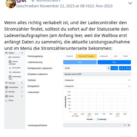
rtrbt
Administrators
Geschrieben
November 22, 2023 at 08:16
22. Nov 2023
Wenn alles richtig verkabelt ist, und der Ladecontroller den
Stromzähler findet, solltest du sofort auf der Statusseite den
Ladeverlaufsgraphen (am Anfang leer, weil die Wallbox erst
anfängt Daten zu sammeln), die aktuelle Leistungsaufnahme
und im Menü die Stromzählerunterseite bekommen: