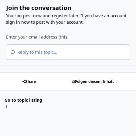
Join the conversation
You can post now and register later. If you have an account,
sign in now
to post with your account.
Reply to this topic...
Share
Folgen diesem Inhalt
Go to topic listing