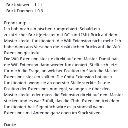
Brick Viewer 1.1.11
Brick Daemon 1.0.9
Ergänzung:
Ich hab noch ein bischen rumprobiert. Sobald ein
zusätzlicher Brick (getestet mit DC- und IMU-Brick auf dem
Master steckt, funktioniert die Wifi-Extension nicht mehr. Ich
habe dann aus Versehen die zusätzlichen Bricks auf die Wifi-
Extension gesteckt.
Die Wifi-Extension steckte direkt auf dem Master. Damit hat
die Wifi-Extension dann wieder funktioniert. Stellt sich jetzt
für mich die Frage, an welcher Position im Stack die Master-
Extensions stecken sollten. Die Chibi-Extension hat auch
funktioniert, wenn sie an oberster Stelle steckte. Ist die
Position der Extensions nun egal, solange sie über den
Master steckt, oder muss die Extension direkt auf dem Master
stecken und es war Zufall, das die Chibi-Extension trotzdem
funktioniert hat. Eigentlich wäre es ja sinnvoll wenn
Extensions mit Antenne ganz oben im Stack sitzen.
Danke