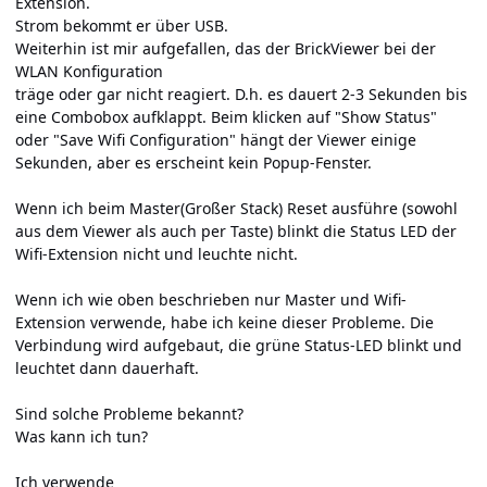
Extension.
Strom bekommt er über USB.
Weiterhin ist mir aufgefallen, das der BrickViewer bei der
WLAN Konfiguration
träge oder gar nicht reagiert. D.h. es dauert 2-3 Sekunden bis
eine Combobox aufklappt. Beim klicken auf "Show Status"
oder "Save Wifi Configuration" hängt der Viewer einige
Sekunden, aber es erscheint kein Popup-Fenster.
Wenn ich beim Master(Großer Stack) Reset ausführe (sowohl
aus dem Viewer als auch per Taste) blinkt die Status LED der
Wifi-Extension nicht und leuchte nicht.
Wenn ich wie oben beschrieben nur Master und Wifi-
Extension verwende, habe ich keine dieser Probleme. Die
Verbindung wird aufgebaut, die grüne Status-LED blinkt und
leuchtet dann dauerhaft.
Sind solche Probleme bekannt?
Was kann ich tun?
Ich verwende