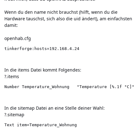
Wenn du den name nicht brauchst (hilft, wenn du die
Hardware tauschst, sich also die uid ändert), am einfachsten
damit:
openhab.cfg
tinkerforge:hosts=192.168.4.24
In die items Datei kommt Folgendes:
?.items
In die sitemap Datei an eine Stelle deiner Wahl:
?.sitemap