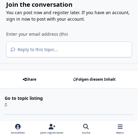
Join the conversation
You can post now and register later. If you have an account,
sign in now
to post with your account.
Reply to this topic...
Share
Folgen diesem Inhalt
Go to topic listing
Anmelden
Jetzt registrieren
Suche
Menu