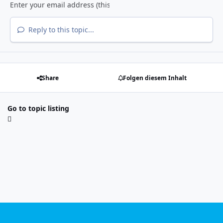
Reply to this topic...
Share
Folgen diesem Inhalt
Go to topic listing