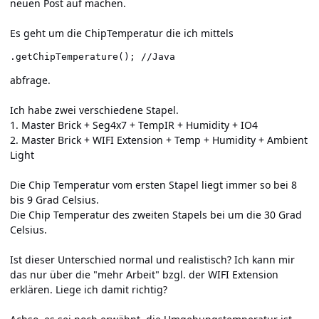
neuen Post auf machen.
Es geht um die ChipTemperatur die ich mittels
.getChipTemperature(); //Java
abfrage.
Ich habe zwei verschiedene Stapel.
1. Master Brick + Seg4x7 + TempIR + Humidity + IO4
2. Master Brick + WIFI Extension + Temp + Humidity + Ambient
Light
Die Chip Temperatur vom ersten Stapel liegt immer so bei 8
bis 9 Grad Celsius.
Die Chip Temperatur des zweiten Stapels bei um die 30 Grad
Celsius.
Ist dieser Unterschied normal und realistisch? Ich kann mir
das nur über die "mehr Arbeit" bzgl. der WIFI Extension
erklären. Liege ich damit richtig?