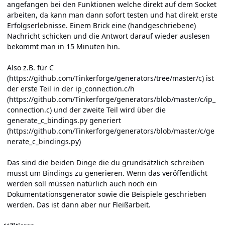
angefangen bei den Funktionen welche direkt auf dem Socket
arbeiten, da kann man dann sofort testen und hat direkt erste
Erfolgserlebnisse. Einem Brick eine (handgeschriebene)
Nachricht schicken und die Antwort darauf wieder auslesen
bekommt man in 15 Minuten hin.
Also z.B. für C
(
https://github.com/Tinkerforge/generators
/tree/master/c) ist
der erste Teil in der ip_connection.c/h
(
https://github.com/Tinkerforge/generators
/blob/master/c/ip_
connection.c) und der zweite Teil wird über die
generate_c_bindings.py generiert
(
https://github.com/Tinkerforge/generators
/blob/master/c/ge
nerate_c_bindings.py)
Das sind die beiden Dinge die du grundsätzlich schreiben
musst um Bindings zu generieren. Wenn das veröffentlicht
werden soll müssen natürlich auch noch ein
Dokumentationsgenerator sowie die Beispiele geschrieben
werden. Das ist dann aber nur Fleißarbeit.