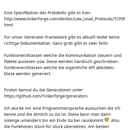
Eine Spezifikation des Protokolls gibt es hier:
http://www.tinkerforge.com/de/doc/Low_Level_Protocols/TCPIP.
html
Für unser Generator-Framework gibt es aktuell leider keine
richtige Dokumentation. Ganz grob gibt es zwei Teile:
Funktionen/Klassen welche die Kommunikation steuern und
Pakete auslesen usw. Diese werden händisch geschrieben.
Funktionen/Klassen welche die eigentliche API abbilden.
Diese werden generiert.
Finden kannst du die Generatoren unter
https://github.com/Tinkerforge/generators
Ich würde mir eine Programmiersprache aussuchen die ich
kenne und die ähnlich zu Go ist. Diese kann man dann
solange umändern bis am Ende Go bei rauskommt
. Also
die Funktionen stück für stück übersetzen. Am besten