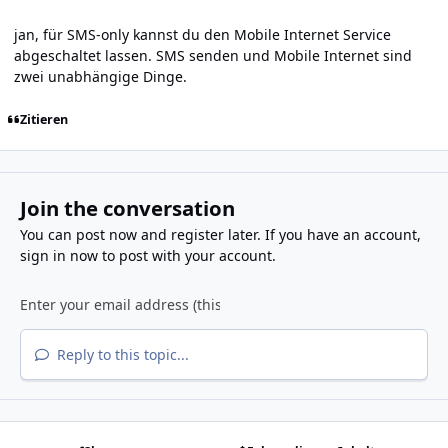
jan, für SMS-only kannst du den Mobile Internet Service
abgeschaltet lassen. SMS senden und Mobile Internet sind
zwei unabhängige Dinge.
Zitieren
Join the conversation
You can post now and register later. If you have an account,
sign in now
to post with your account.
Reply to this topic...