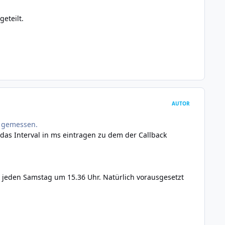
eteilt.
AUTOR
s gemessen.
das Interval in ms eintragen zu dem der Callback
 jeden Samstag um 15.36 Uhr. Natürlich vorausgesetzt