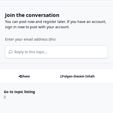
Join the conversation
You can post now and register later. If you have an account,
sign in now
to post with your account.
Reply to this topic...
Share
Folgen diesem Inhalt
Go to topic listing