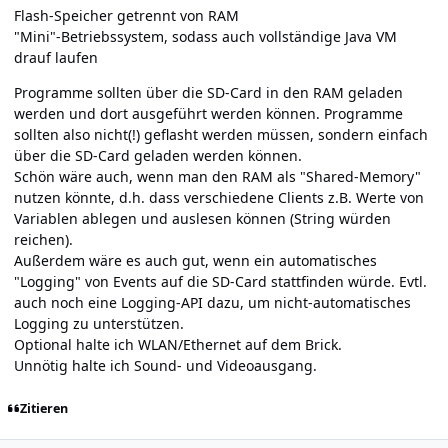
Flash-Speicher getrennt von RAM
"Mini"-Betriebssystem, sodass auch vollständige Java VM
drauf laufen
Programme sollten über die SD-Card in den RAM geladen
werden und dort ausgeführt werden können. Programme
sollten also nicht(!) geflasht werden müssen, sondern einfach
über die SD-Card geladen werden können.
Schön wäre auch, wenn man den RAM als "Shared-Memory"
nutzen könnte, d.h. dass verschiedene Clients z.B. Werte von
Variablen ablegen und auslesen können (String würden
reichen).
Außerdem wäre es auch gut, wenn ein automatisches
"Logging" von Events auf die SD-Card stattfinden würde. Evtl.
auch noch eine Logging-API dazu, um nicht-automatisches
Logging zu unterstützen.
Optional halte ich WLAN/Ethernet auf dem Brick.
Unnötig halte ich Sound- und Videoausgang.
Zitieren