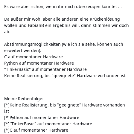
Es wäre aber schön, wenn ihr mich überzeugen könntet ...
Da außer mir wohl aber alle anderen eine Krückenlösung
wollen und FabianB ein Ergebnis will, dann stimmen wir doch
ab.
Abstimmungsmöglichkeiten (wie ich sie sehe, können auch
erweitert werden):
C auf momentaner Hardware
Python auf momentaner Hardware
"TinkerBasic" auf momentaner Hardware
Keine Realisierung, bis "geeignete" Hardware vorhanden ist
Meine Reihenfolge:
[*]Keine Realisierung, bis "geeignete" Hardware vorhanden
ist
[*]Python auf momentaner Hardware
[*]"TinkerBasic" auf momentaner Hardware
[*]C auf momentaner Hardware