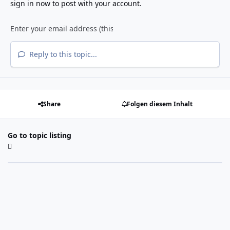
sign in now
to post with your account.
Reply to this topic...
Share
Folgen diesem Inhalt
Go to topic listing