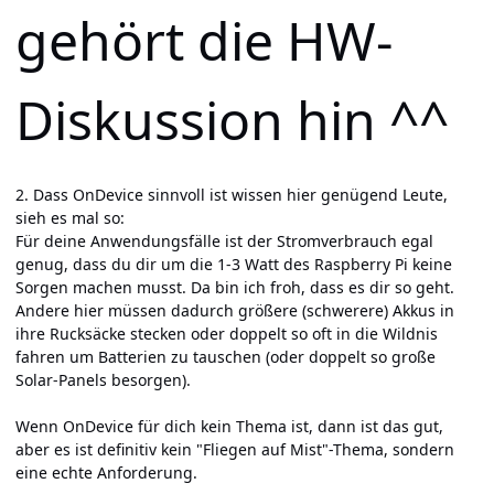
gehört die HW-
Diskussion hin ^^
2. Dass OnDevice sinnvoll ist wissen hier genügend Leute,
sieh es mal so:
Für deine Anwendungsfälle ist der Stromverbrauch egal
genug, dass du dir um die 1-3 Watt des Raspberry Pi keine
Sorgen machen musst. Da bin ich froh, dass es dir so geht.
Andere hier müssen dadurch größere (schwerere) Akkus in
ihre Rucksäcke stecken oder doppelt so oft in die Wildnis
fahren um Batterien zu tauschen (oder doppelt so große
Solar-Panels besorgen).
Wenn OnDevice für dich kein Thema ist, dann ist das gut,
aber es ist definitiv kein "Fliegen auf Mist"-Thema, sondern
eine echte Anforderung.