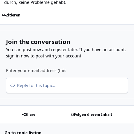
durch, keine Probleme gehabt.
Zitieren
Join the conversation
You can post now and register later. If you have an account,
sign in now
to post with your account.
Reply to this topic...
Share
Folgen diesem Inhalt
Go to topic listing