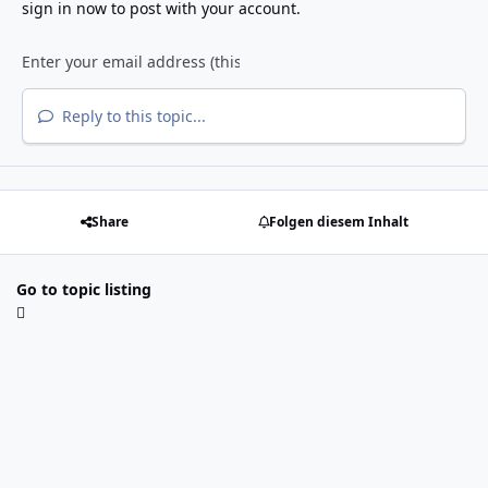
sign in now
to post with your account.
Reply to this topic...
Share
Folgen diesem Inhalt
Go to topic listing