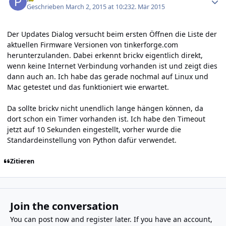
Geschrieben
March 2, 2015 at 10:23
2. Mär 2015
Der Updates Dialog versucht beim ersten Öffnen die Liste der
aktuellen Firmware Versionen von tinkerforge.com
herunterzulanden. Dabei erkennt brickv eigentlich direkt,
wenn keine Internet Verbindung vorhanden ist und zeigt dies
dann auch an. Ich habe das gerade nochmal auf Linux und
Mac getestet und das funktioniert wie erwartet.
Da sollte brickv nicht unendlich lange hängen können, da
dort schon ein Timer vorhanden ist. Ich habe den Timeout
jetzt auf 10 Sekunden eingestellt, vorher wurde die
Standardeinstellung von Python dafür verwendet.
Zitieren
Join the conversation
You can post now and register later. If you have an account,