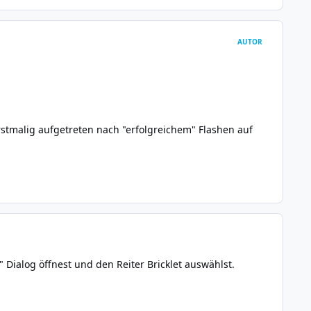
AUTOR
rstmalig aufgetreten nach "erfolgreichem" Flashen auf
Dialog öffnest und den Reiter Bricklet auswählst.