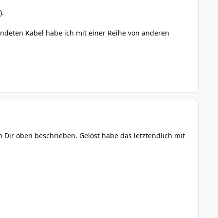
).
ndeten Kabel habe ich mit einer Reihe von anderen
 Dir oben beschrieben. Gelöst habe das letztendlich mit