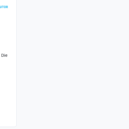
UTOR
 Die